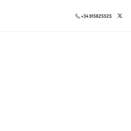
+34 915625525