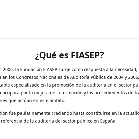
¿Qué es FIASEP?
 2006, la Fundación FIASEP surge como respuesta a la necesidad,
 en los Congresos Nacionales de Auditoría Pública de 2004 y 2006
table especializado en la promoción de la auditoría en el sector pú
eocupara por la mejora de la formación y los procedimientos de tr
ores que actúan en este ámbito.
ión fue paulatinamente creciendo hasta constituirse en la actuali
referencia de la auditoría del sector público en España.