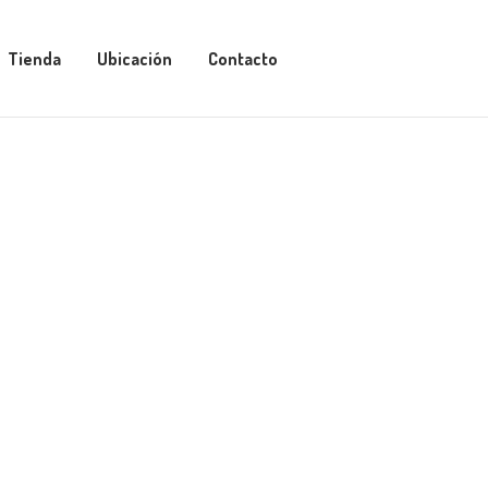
Tienda
Ubicación
Contacto