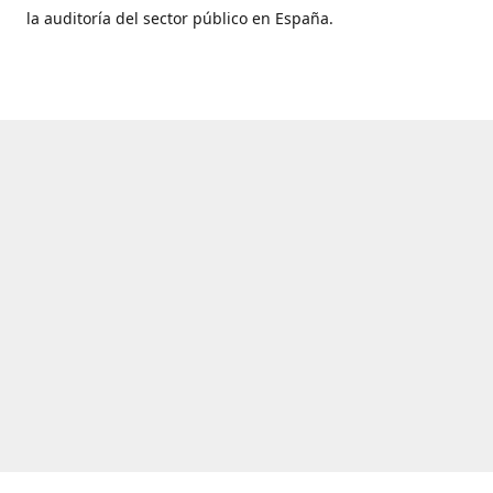
la auditoría del sector público en España.