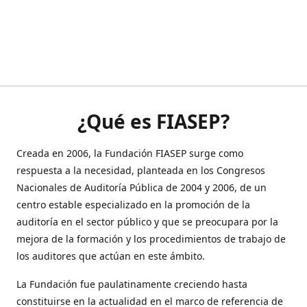
¿Qué es FIASEP?
Creada en 2006, la Fundación FIASEP surge como
respuesta a la necesidad, planteada en los Congresos
Nacionales de Auditoría Pública de 2004 y 2006, de un
centro estable especializado en la promoción de la
auditoría en el sector público y que se preocupara por la
mejora de la formación y los procedimientos de trabajo de
los auditores que actúan en este ámbito.
La Fundación fue paulatinamente creciendo hasta
constituirse en la actualidad en el marco de referencia de