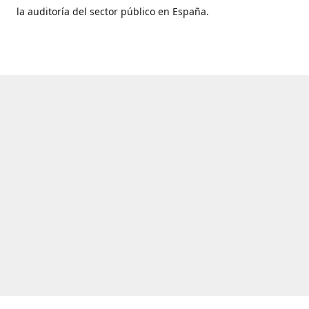
la auditoría del sector público en España.