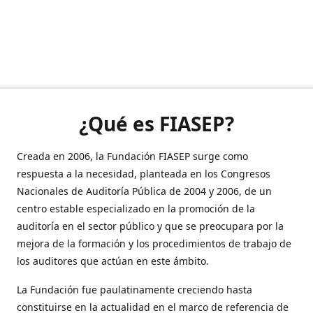
¿Qué es FIASEP?
Creada en 2006, la Fundación FIASEP surge como
respuesta a la necesidad, planteada en los Congresos
Nacionales de Auditoría Pública de 2004 y 2006, de un
centro estable especializado en la promoción de la
auditoría en el sector público y que se preocupara por la
mejora de la formación y los procedimientos de trabajo de
los auditores que actúan en este ámbito.
La Fundación fue paulatinamente creciendo hasta
constituirse en la actualidad en el marco de referencia de